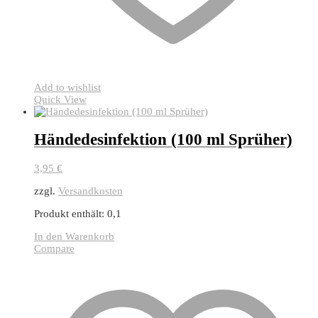
Add to wishlist
Quick View
Händedesinfektion (100 ml Sprüher)
3,95
€
zzgl.
Versandkosten
Produkt enthält: 0,1
In den Warenkorb
Compare