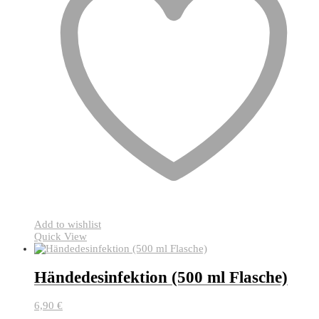
Add to wishlist
Quick View
Händedesinfektion (500 ml Flasche)
6,90
€