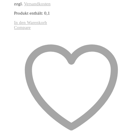
zzgl.
Versandkosten
Produkt enthält: 0,1
In den Warenkorb
Compare