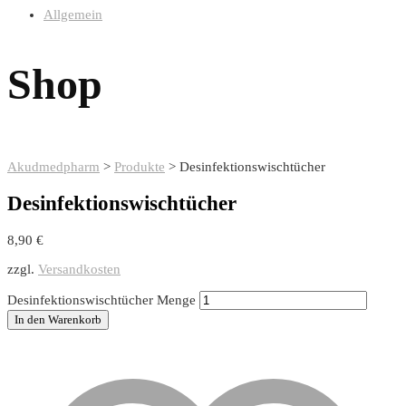
Allgemein
Shop
Akudmedpharm
>
Produkte
>
Desinfektionswischtücher
Desinfektionswischtücher
8,90
€
zzgl.
Versandkosten
Desinfektionswischtücher Menge
In den Warenkorb