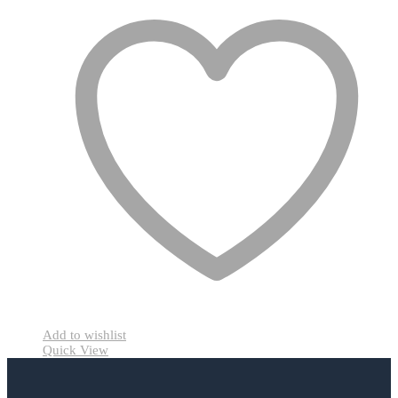
Add to wishlist
Quick View