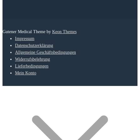
Gutener Medical Theme by
Keon Themes
Impressum
Datenschutzerklärung
Allgemeine Geschäftsbedingungen
Widerrufsbelehrung
Lieferbedingungen
Mein Konto