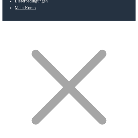
Lieferbedingungen
Mein Konto