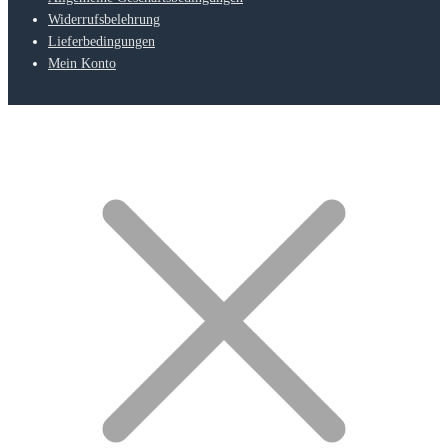
Widerrufsbelehrung
Lieferbedingungen
Mein Konto