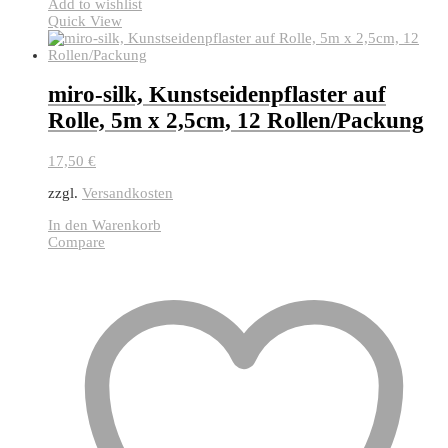
Add to wishlist
Quick View
miro-silk, Kunstseidenpflaster auf
Rolle, 5m x 2,5cm, 12 Rollen/Packung
17,50
€
zzgl.
Versandkosten
In den Warenkorb
Compare